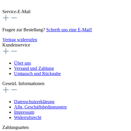
Service-E-Mail
Fragen zur Bestellung?
Schreib uns eine E-Mail!
Vertrag widerrufen
Kundenservice
Über uns
Versand und Zahlung
Umtausch und Rückgabe
Gesetzl. Informationen
Datenschutzerklärung
Allg. Geschäftsbedingungen
Impressum
Widerrufsrecht
Zahlungsarten