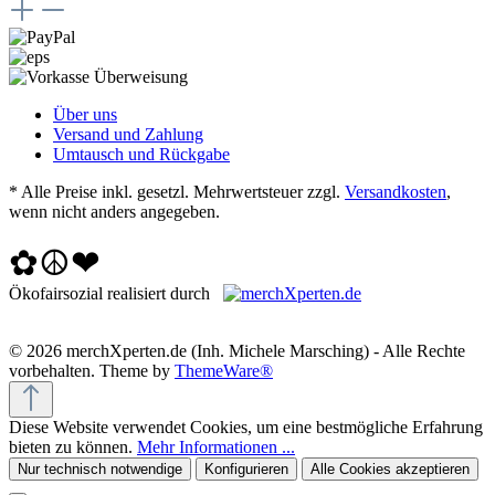
Über uns
Versand und Zahlung
Umtausch und Rückgabe
* Alle Preise inkl. gesetzl. Mehrwertsteuer zzgl.
Versandkosten
,
wenn nicht anders angegeben.
✿☮❤
Ökofairsozial realisiert durch
© 2026 merchXperten.de (Inh. Michele Marsching) - Alle Rechte
vorbehalten. Theme by
ThemeWare®
Diese Website verwendet Cookies, um eine bestmögliche Erfahrung
bieten zu können.
Mehr Informationen ...
Nur technisch notwendige
Konfigurieren
Alle Cookies akzeptieren