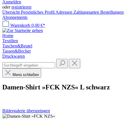
Anmelden
oder
registrieren
Übersicht
Persönliches Profil
Adressen
Zahlungsarten
Bestellungen
Abonnements
Warenkorb
0,00 €*
Home
Textilien
Taschen&Beutel
Tassen&Becher
Druckwaren
Menü schließen
Damen-Shirt »FCK NZS« L schwarz
Bildergalerie überspringen