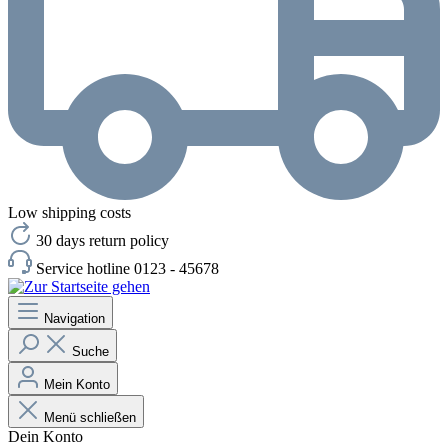
Low shipping costs
30 days return policy
Service hotline 0123 - 45678
Navigation
Suche
Mein Konto
Menü schließen
Dein Konto