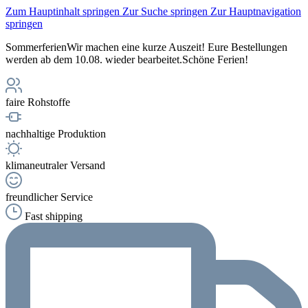
Zum Hauptinhalt springen
Zur Suche springen
Zur Hauptnavigation
springen
Sommerferien
Wir machen eine kurze Auszeit! Eure Bestellungen
werden ab dem 10.08. wieder bearbeitet.
Schöne Ferien!
faire Rohstoffe
nachhaltige Produktion
klimaneutraler Versand
freundlicher Service
Fast shipping