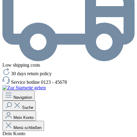
Low shipping costs
30 days return policy
Service hotline 0123 - 45678
Navigation
Suche
Mein Konto
Menü schließen
Dein Konto