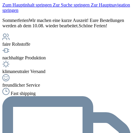
Zum Hauptinhalt springen
Zur Suche springen
Zur Hauptnavigation
springen
Sommerferien
Wir machen eine kurze Auszeit! Eure Bestellungen
werden ab dem 10.08. wieder bearbeitet.
Schöne Ferien!
faire Rohstoffe
nachhaltige Produktion
klimaneutraler Versand
freundlicher Service
Fast shipping