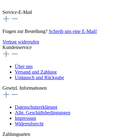
Service-E-Mail
Fragen zur Bestellung?
Schreib uns eine E-Mail!
Vertrag widerrufen
Kundenservice
Über uns
Versand und Zahlung
Umtausch und Rückgabe
Gesetzl. Informationen
Datenschutzerklärung
Allg. Geschäftsbedingungen
Impressum
Widerrufsrecht
Zahlungsarten