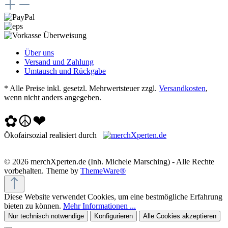
Über uns
Versand und Zahlung
Umtausch und Rückgabe
* Alle Preise inkl. gesetzl. Mehrwertsteuer zzgl.
Versandkosten
,
wenn nicht anders angegeben.
✿☮❤
Ökofairsozial realisiert durch
© 2026 merchXperten.de (Inh. Michele Marsching) - Alle Rechte
vorbehalten. Theme by
ThemeWare®
Diese Website verwendet Cookies, um eine bestmögliche Erfahrung
bieten zu können.
Mehr Informationen ...
Nur technisch notwendige
Konfigurieren
Alle Cookies akzeptieren