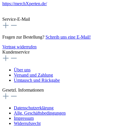
https://merchXperten.de/
Service-E-Mail
Fragen zur Bestellung?
Schreib uns eine E-Mail!
Vertrag widerrufen
Kundenservice
Über uns
Versand und Zahlung
Umtausch und Rückgabe
Gesetzl. Informationen
Datenschutzerklärung
Allg. Geschäftsbedingungen
Impressum
Widerrufsrecht