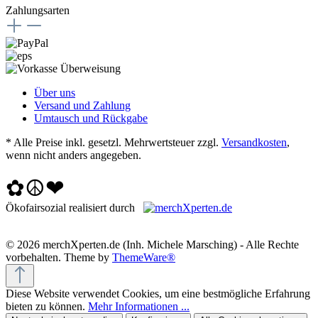
Zahlungsarten
Über uns
Versand und Zahlung
Umtausch und Rückgabe
* Alle Preise inkl. gesetzl. Mehrwertsteuer zzgl.
Versandkosten
,
wenn nicht anders angegeben.
✿☮❤
Ökofairsozial realisiert durch
© 2026 merchXperten.de (Inh. Michele Marsching) - Alle Rechte
vorbehalten. Theme by
ThemeWare®
Diese Website verwendet Cookies, um eine bestmögliche Erfahrung
bieten zu können.
Mehr Informationen ...