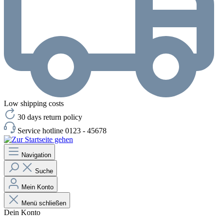
Low shipping costs
30 days return policy
Service hotline 0123 - 45678
Navigation
Suche
Mein Konto
Menü schließen
Dein Konto