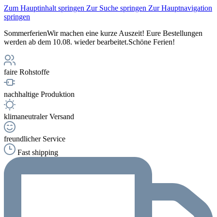
Zum Hauptinhalt springen
Zur Suche springen
Zur Hauptnavigation
springen
Sommerferien
Wir machen eine kurze Auszeit! Eure Bestellungen
werden ab dem 10.08. wieder bearbeitet.
Schöne Ferien!
faire Rohstoffe
nachhaltige Produktion
klimaneutraler Versand
freundlicher Service
Fast shipping