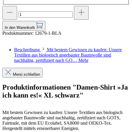
In den Warenkorb
Produktnummer:
12679-1-BLA
Beschreibung
Mit bestem Gewissen zu kaufen: Unsere
Textilien aus biologisch angebauter Baumwolle sind
nachhaltig, zertifiziert nach GO…
Mehr
Menü schließen
Produktinformationen "Damen-Shirt »Ja
ich kann es!« XL schwarz"
Mit bestem Gewissen zu kaufen: Unsere Textilien aus biologisch
angebauter Baumwolle sind nachhaltig, zertifiziert nach GOTS,
Fairtrade, mit dem EU Ecolabel, SA8000 und OEKO-Tex.
Hergestellt mittels erneuerbarer Energien.