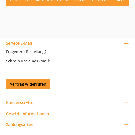
Service-E-Mail
Fragen zur Bestellung?
Schreib uns eine E-Mail!
Vertrag widerrufen
Kundenservice
Gesetzl. Informationen
Zahlungsarten