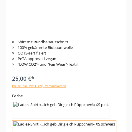
Shirt mit Rundhalsausschnitt
100% gekämmte Biobaumwolle
GOTS-zertifiziert
PeTA-approved vegan
"LOW CO2"- und "Fair Wear"-Textil
25,00 €*
Preise inkl. MwSt. zzgl. Versandkosten
auswählen
Farbe
pink
schwarz