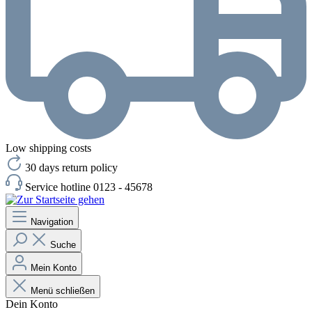
Low shipping costs
30 days return policy
Service hotline 0123 - 45678
Navigation
Suche
Mein Konto
Menü schließen
Dein Konto