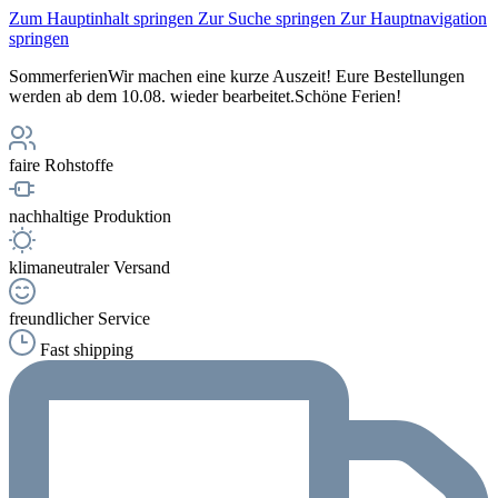
Zum Hauptinhalt springen
Zur Suche springen
Zur Hauptnavigation
springen
Sommerferien
Wir machen eine kurze Auszeit! Eure Bestellungen
werden ab dem 10.08. wieder bearbeitet.
Schöne Ferien!
faire Rohstoffe
nachhaltige Produktion
klimaneutraler Versand
freundlicher Service
Fast shipping