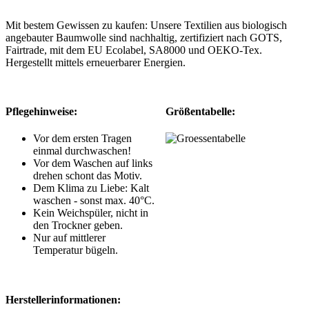
Mit bestem Gewissen zu kaufen: Unsere Textilien aus biologisch
angebauter Baumwolle sind nachhaltig, zertifiziert nach GOTS,
Fairtrade, mit dem EU Ecolabel, SA8000 und OEKO-Tex.
Hergestellt mittels erneuerbarer Energien.
Pflegehinweise:
Größentabelle:
Vor dem ersten Tragen
einmal durchwaschen!
Vor dem Waschen auf links
drehen schont das Motiv.
Dem Klima zu Liebe: Kalt
waschen - sonst max. 40°C.
Kein Weichspüler, nicht in
den Trockner geben.
Nur auf mittlerer
Temperatur bügeln.
Herstellerinformationen: