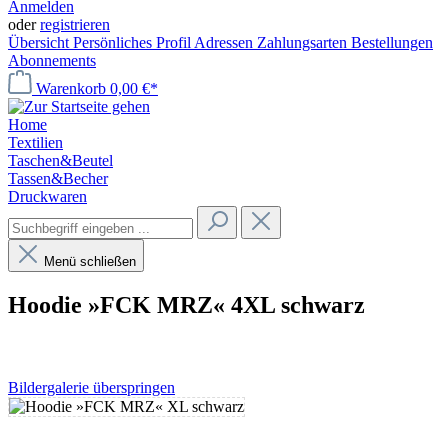
Anmelden
oder
registrieren
Übersicht
Persönliches Profil
Adressen
Zahlungsarten
Bestellungen
Abonnements
Warenkorb
0,00 €*
Home
Textilien
Taschen&Beutel
Tassen&Becher
Druckwaren
Menü schließen
Hoodie »FCK MRZ« 4XL schwarz
Bildergalerie überspringen