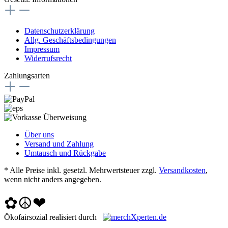
Datenschutzerklärung
Allg. Geschäftsbedingungen
Impressum
Widerrufsrecht
Zahlungsarten
Über uns
Versand und Zahlung
Umtausch und Rückgabe
* Alle Preise inkl. gesetzl. Mehrwertsteuer zzgl.
Versandkosten
,
wenn nicht anders angegeben.
✿☮❤
Ökofairsozial realisiert durch