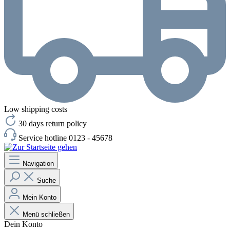
Low shipping costs
30 days return policy
Service hotline 0123 - 45678
Navigation
Suche
Mein Konto
Menü schließen
Dein Konto