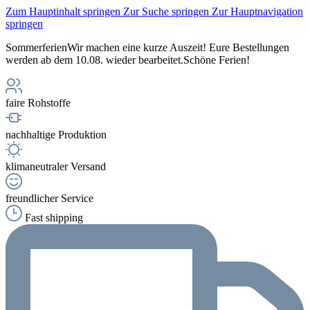
Zum Hauptinhalt springen
Zur Suche springen
Zur Hauptnavigation
springen
Sommerferien
Wir machen eine kurze Auszeit! Eure Bestellungen
werden ab dem 10.08. wieder bearbeitet.
Schöne Ferien!
faire Rohstoffe
nachhaltige Produktion
klimaneutraler Versand
freundlicher Service
Fast shipping