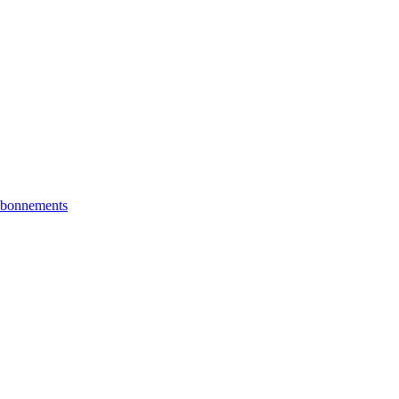
bonnements