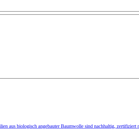
lien aus biologisch angebauter Baumwolle sind nachhaltig, zertifizie