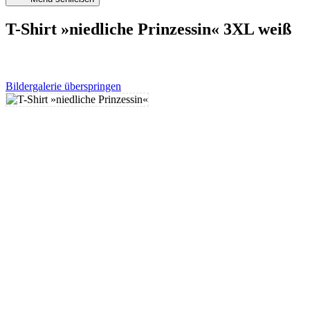
T-Shirt »niedliche Prinzessin« 3XL weiß
Bildergalerie überspringen