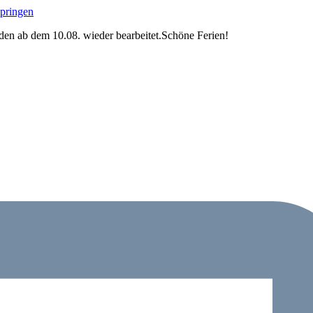
springen
en ab dem 10.08. wieder bearbeitet.
Schöne Ferien!