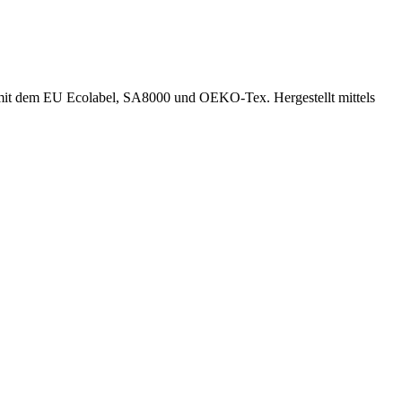
e, mit dem EU Ecolabel, SA8000 und OEKO-Tex. Hergestellt mittels