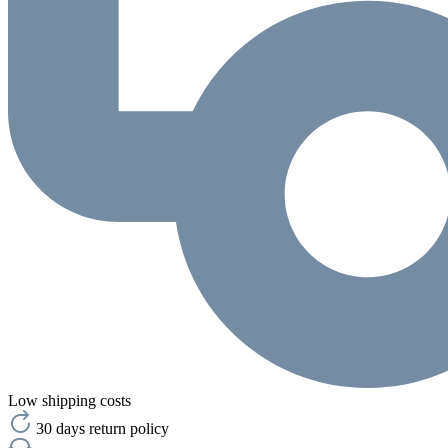
Low shipping costs
30 days return policy