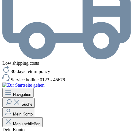
Low shipping costs
30 days return policy
Service hotline 0123 - 45678
Navigation
Suche
Mein Konto
Menü schließen
Dein Konto