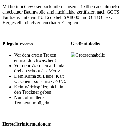
Mit bestem Gewissen zu kaufen: Unsere Textilien aus biologisch
angebauter Baumwolle sind nachhaltig, zertifiziert nach GOTS,
Fairtrade, mit dem EU Ecolabel, SA8000 und OEKO-Tex.
Hergestellt mittels erneuerbarer Energien.
Pflegehinweise:
Größentabelle:
Vor dem ersten Tragen
einmal durchwaschen!
Vor dem Waschen auf links
drehen schont das Motiv.
Dem Klima zu Liebe: Kalt
waschen - sonst max. 40°C.
Kein Weichspüler, nicht in
den Trockner geben.
Nur auf mittlerer
Temperatur bügeln.
Herstellerinformationen: