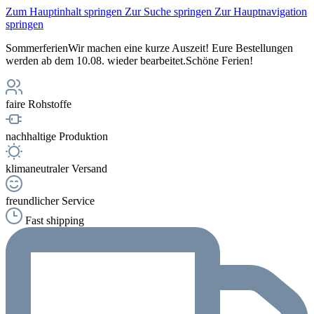
Zum Hauptinhalt springen
Zur Suche springen
Zur Hauptnavigation
springen
Sommerferien
Wir machen eine kurze Auszeit! Eure Bestellungen
werden ab dem 10.08. wieder bearbeitet.
Schöne Ferien!
faire Rohstoffe
nachhaltige Produktion
klimaneutraler Versand
freundlicher Service
Fast shipping