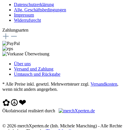
Datenschutzerklärung
Allg. Geschäftsbedingungen
Impressum
Widerrufsrecht
Zahlungsarten
Über uns
Versand und Zahlung
Umtausch und Rückgabe
* Alle Preise inkl. gesetzl. Mehrwertsteuer zzgl.
Versandkosten
,
wenn nicht anders angegeben.
✿☮❤
Ökofairsozial realisiert durch
© 2026 merchXperten.de (Inh. Michele Marsching) - Alle Rechte