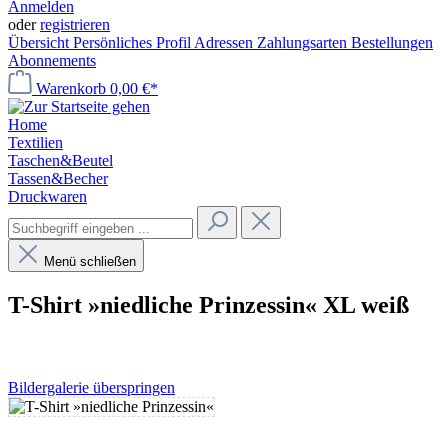
Anmelden
oder
registrieren
Übersicht
Persönliches Profil
Adressen
Zahlungsarten
Bestellungen
Abonnements
Warenkorb
0,00 €*
Home
Textilien
Taschen&Beutel
Tassen&Becher
Druckwaren
Menü schließen
T-Shirt »niedliche Prinzessin« XL weiß
Bildergalerie überspringen