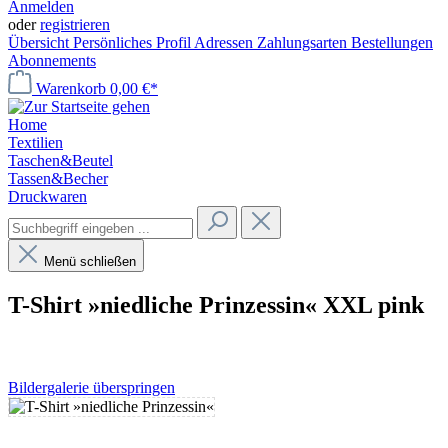
Anmelden
oder
registrieren
Übersicht
Persönliches Profil
Adressen
Zahlungsarten
Bestellungen
Abonnements
Warenkorb
0,00 €*
Home
Textilien
Taschen&Beutel
Tassen&Becher
Druckwaren
Menü schließen
T-Shirt »niedliche Prinzessin« XXL pink
Bildergalerie überspringen