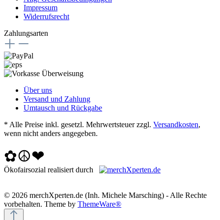
Impressum
Widerrufsrecht
Zahlungsarten
Über uns
Versand und Zahlung
Umtausch und Rückgabe
* Alle Preise inkl. gesetzl. Mehrwertsteuer zzgl.
Versandkosten
,
wenn nicht anders angegeben.
✿☮❤
Ökofairsozial realisiert durch
© 2026 merchXperten.de (Inh. Michele Marsching) - Alle Rechte
vorbehalten. Theme by
ThemeWare®