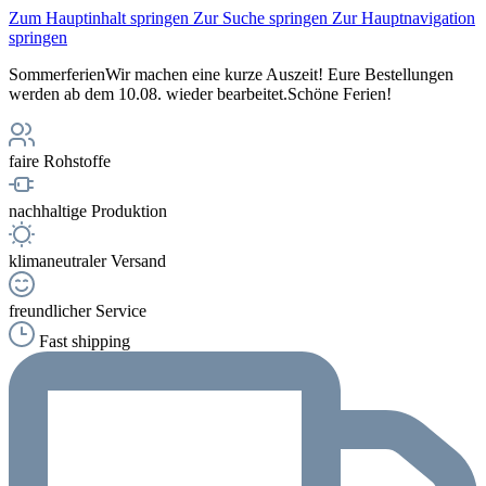
Zum Hauptinhalt springen
Zur Suche springen
Zur Hauptnavigation
springen
Sommerferien
Wir machen eine kurze Auszeit! Eure Bestellungen
werden ab dem 10.08. wieder bearbeitet.
Schöne Ferien!
faire Rohstoffe
nachhaltige Produktion
klimaneutraler Versand
freundlicher Service
Fast shipping