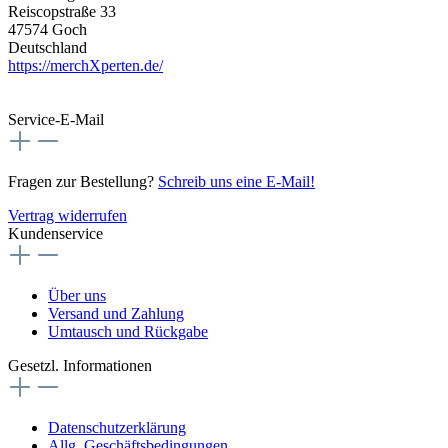
Reiscopstraße 33
47574 Goch
Deutschland
https://merchXperten.de/
Service-E-Mail
Fragen zur Bestellung?
Schreib uns eine E-Mail!
Vertrag widerrufen
Kundenservice
Über uns
Versand und Zahlung
Umtausch und Rückgabe
Gesetzl. Informationen
Datenschutzerklärung
Allg. Geschäftsbedingungen