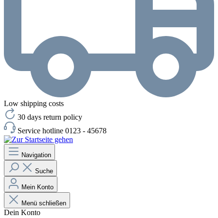
Low shipping costs
30 days return policy
Service hotline 0123 - 45678
Navigation
Suche
Mein Konto
Menü schließen
Dein Konto