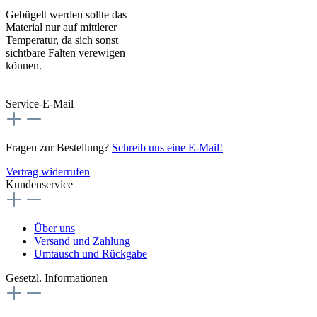
Gebügelt werden sollte das
Material nur auf mittlerer
Temperatur, da sich sonst
sichtbare Falten verewigen
können.
Service-E-Mail
Fragen zur Bestellung?
Schreib uns eine E-Mail!
Vertrag widerrufen
Kundenservice
Über uns
Versand und Zahlung
Umtausch und Rückgabe
Gesetzl. Informationen