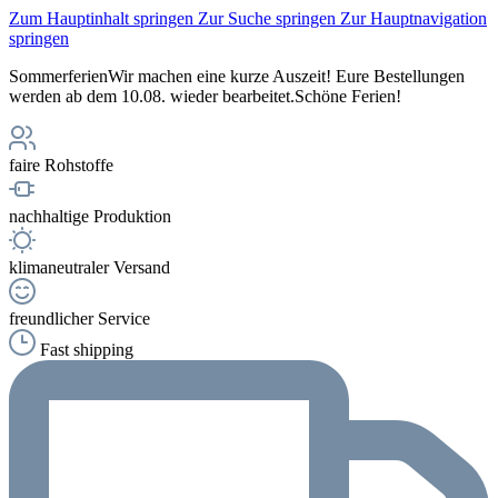
Zum Hauptinhalt springen
Zur Suche springen
Zur Hauptnavigation
springen
Sommerferien
Wir machen eine kurze Auszeit! Eure Bestellungen
werden ab dem 10.08. wieder bearbeitet.
Schöne Ferien!
faire Rohstoffe
nachhaltige Produktion
klimaneutraler Versand
freundlicher Service
Fast shipping