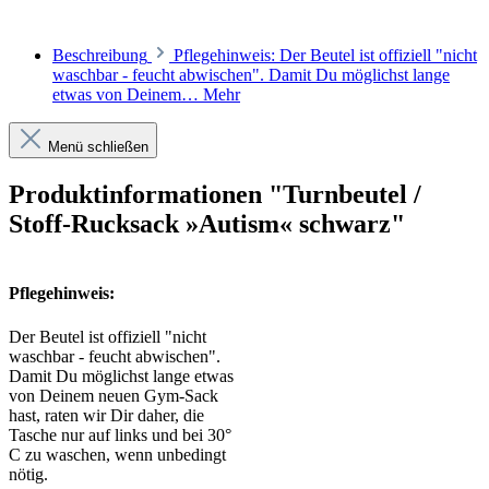
Beschreibung
Pflegehinweis: Der Beutel ist offiziell "nicht
waschbar - feucht abwischen". Damit Du möglichst lange
etwas von Deinem…
Mehr
Menü schließen
Produktinformationen "Turnbeutel /
Stoff-Rucksack »Autism« schwarz"
Pflegehinweis:
Der Beutel ist offiziell "nicht
waschbar - feucht abwischen".
Damit Du möglichst lange etwas
von Deinem neuen Gym-Sack
hast, raten wir Dir daher, die
Tasche nur auf links und bei 30°
C zu waschen, wenn unbedingt
nötig.