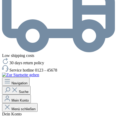
Low shipping costs
30 days return policy
Service hotline 0123 - 45678
Navigation
Suche
Mein Konto
Menü schließen
Dein Konto